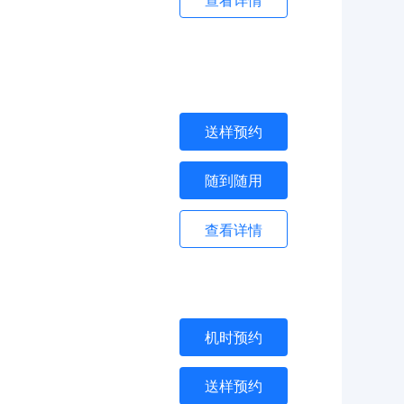
查看详情
送样预约
随到随用
查看详情
机时预约
送样预约