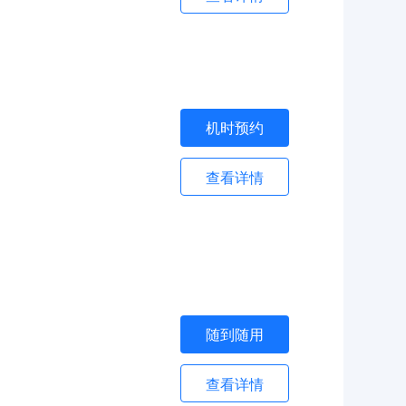
机时预约
查看详情
随到随用
查看详情