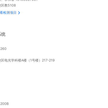
区教5108
看检测项目
系统
260
区电光学科楼A楼（1号楼）217-219
200B