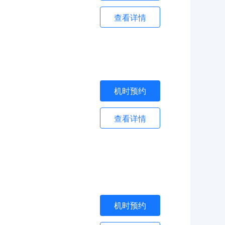
查看详情
机时预约
查看详情
机时预约