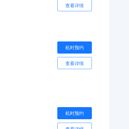
查看详情
机时预约
查看详情
机时预约