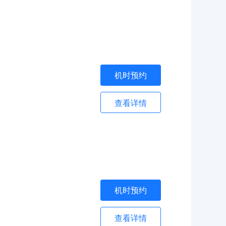
机时预约
查看详情
机时预约
查看详情