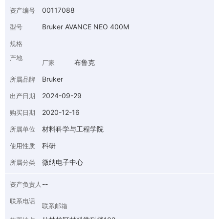
00117088
资产编号
Bruker AVANCE NEO 400M
型号
规格
产地
布鲁克
厂家
Bruker
所属品牌
2024-09-29
出产日期
2020-12-16
购买日期
材料科学与工程学院
所属单位
科研
使用性质
微纳电子中心
所属分类
--
资产负责人
联系电话
联系邮箱