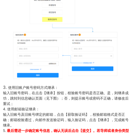
3.
使用旧账户账号密码方式继承：
输入旧账号密码，在点击【继承】按钮，校验账号密码是否正确。是，则继承成
功，跳转到信息确认页面（见下图）；否，则提示账号或密码不正确，请修改后
重试；
4. 使用邮箱验证继承：
输入旧账号及旧账号绑定的邮箱，点击【获取验证码】，校验邮箱格式是否正
确；邮箱校验通过，向邮件发送验证码，输入验证码，点击【继承】，完成账号
继承。
5.
最后需进一步确定账号信息，确认无误后点击【提交】。若导师或者身份类型