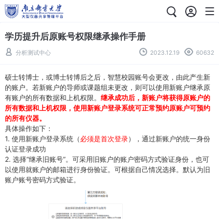
学历提升后原账号权限继承操作手册
分析测试中心
2023.12.19
60632
硕士转博士，或博士转博后之后，智慧校园账号会更改，由此产生新
的账户。若新账户的导师或课题组未更改，则可以使用新账户继承原
有账户的所有数据和上机权限。
继承成功后，新账户将获得原账户的
所有数据和上机权限，使用新账户登录系统可正常预约原账户可预约
的所有仪器。
具体操作如下：
1. 使用新账户登录系统（
必须是首次登录
），通过新账户的统一身份
认证登录成功
2. 选择“继承旧账号”。可采用旧账户的账户密码方式验证身份，也可
以使用就账户的邮箱进行身份验证。可根据自己情况选择。默认为旧
账户账号密码方式验证。