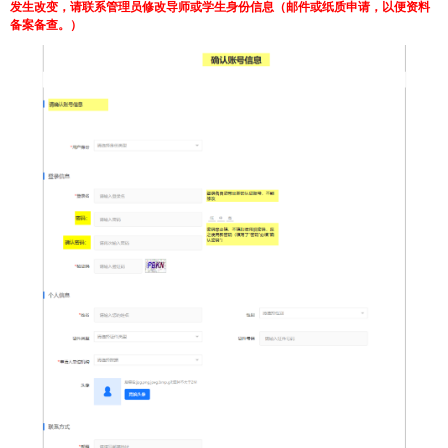
发生改变，请联系管理员修改导师或学生身份信息（邮件或纸质申请，以便资料
备案备查。）