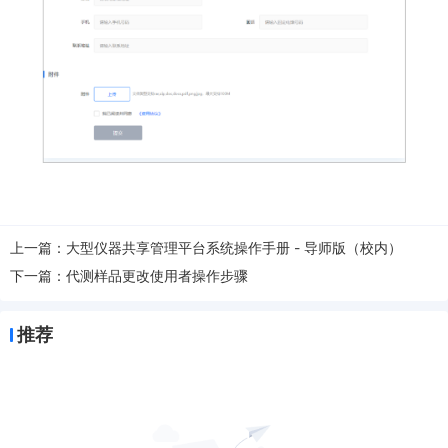
上一篇：
大型仪器共享管理平台系统操作手册 - 导师版（校内）
下一篇：
代测样品更改使用者操作步骤
推荐